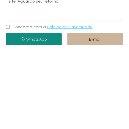
Concordo com a
Política de Privacidade
WhatsApp
E-mail