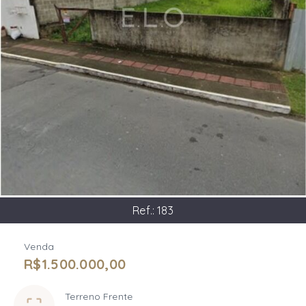
Ref.:
183
Venda
R$1.500.000,00
Terreno Frente