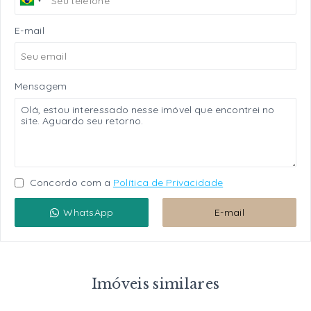
E-mail
Mensagem
Concordo com a
Política de Privacidade
WhatsApp
E-mail
Imóveis similares