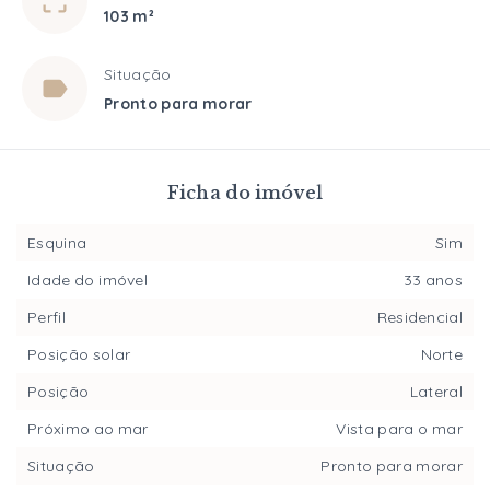
103 m²
Situação
Pronto para morar
Ficha do imóvel
Esquina
Sim
Idade do imóvel
33 anos
Perfil
Residencial
Posição solar
Norte
Posição
Lateral
Próximo ao mar
Vista para o mar
Situação
Pronto para morar