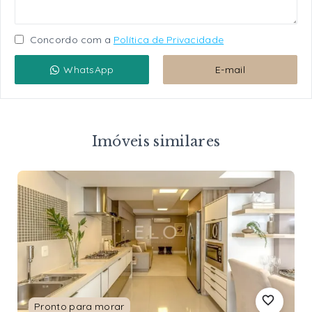
Concordo com a
Política de Privacidade
WhatsApp
E-mail
Imóveis similares
Pronto para morar